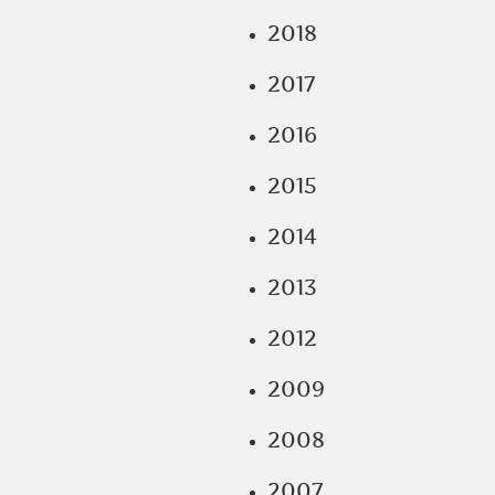
2018
2017
2016
2015
2014
2013
2012
2009
2008
2007