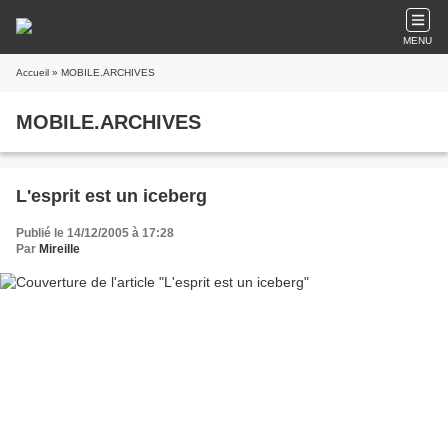
MENU
Accueil
» MOBILE.ARCHIVES
MOBILE.ARCHIVES
L'esprit est un iceberg
Publié le 14/12/2005 à 17:28
Par
Mireille