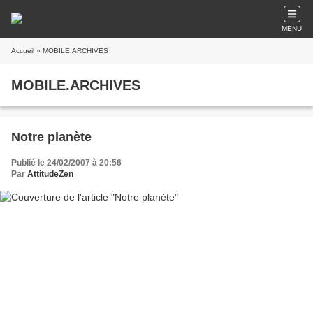
MENU
Accueil
» MOBILE.ARCHIVES
MOBILE.ARCHIVES
Notre planète
Publié le 24/02/2007 à 20:56
Par
AttitudeZen