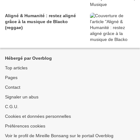
Aligné & Humanité : restez aligné
grâce à la musique de Blacko
(reggae)
Hébergé par Overblog
Top articles
Pages
Contact
Signaler un abus
C.G.U.
Cookies et données personnelles
Préférences cookies
Voir le profil de Mireille Bonsang sur le portail Overblog