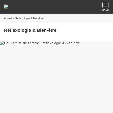
MENU
Accueil
» Réflexologie & Bien-être
Réflexologie & Bien-être