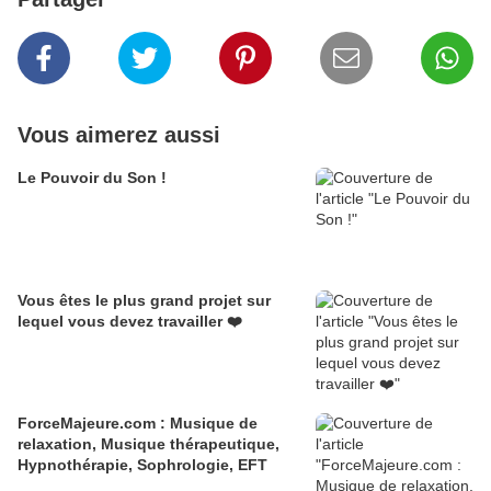
Vous aimerez aussi
Le Pouvoir du Son !
Vous êtes le plus grand projet sur
lequel vous devez travailler ❤️
ForceMajeure.com : Musique de
relaxation, Musique thérapeutique,
Hypnothérapie, Sophrologie, EFT