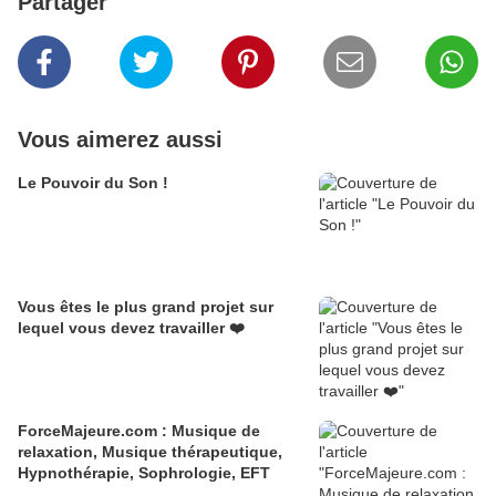
Partager
Vous aimerez aussi
Le Pouvoir du Son !
Vous êtes le plus grand projet sur
lequel vous devez travailler ❤️
ForceMajeure.com : Musique de
relaxation, Musique thérapeutique,
Hypnothérapie, Sophrologie, EFT