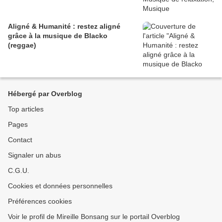
Aligné & Humanité : restez aligné
grâce à la musique de Blacko
(reggae)
Hébergé par Overblog
Top articles
Pages
Contact
Signaler un abus
C.G.U.
Cookies et données personnelles
Préférences cookies
Voir le profil de Mireille Bonsang sur le portail Overblog