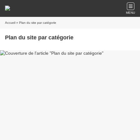
MENU
Accueil
» Plan du site par catégorie
Plan du site par catégorie