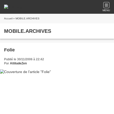
MENU
Accueil
» MOBILE.ARCHIVES
MOBILE.ARCHIVES
Folie
Publié le 30/11/2006 à 22:42
Par
AttitudeZen