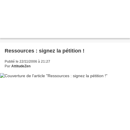
Ressources : signez la pétition !
Publié le 22/11/2006 à 21:27
Par
AttitudeZen