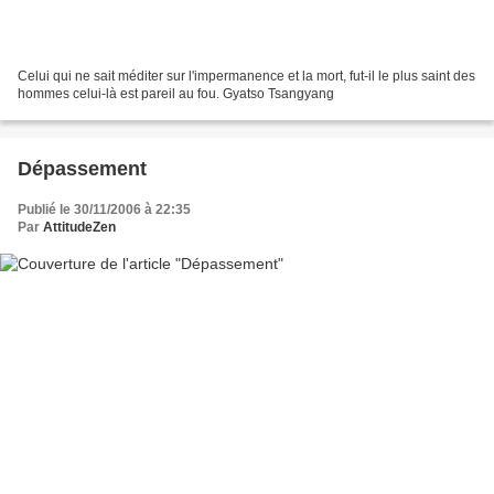
Celui qui ne sait méditer sur l'impermanence et la mort, fut-il le plus saint des
hommes celui-là est pareil au fou. Gyatso Tsangyang
Dépassement
Publié le 30/11/2006 à 22:35
Par
AttitudeZen