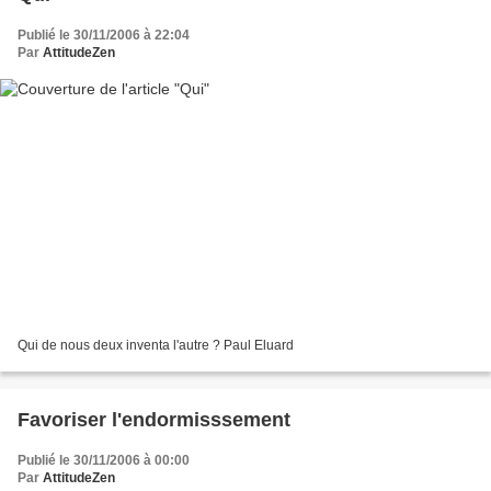
Publié le 30/11/2006 à 22:04
Par
AttitudeZen
Qui de nous deux inventa l'autre ? Paul Eluard
Favoriser l'endormisssement
Publié le 30/11/2006 à 00:00
Par
AttitudeZen