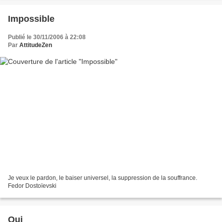
Impossible
Publié le 30/11/2006 à 22:08
Par
AttitudeZen
Je veux le pardon, le baiser universel, la suppression de la souffrance.
Fedor Dostoïevski
Qui