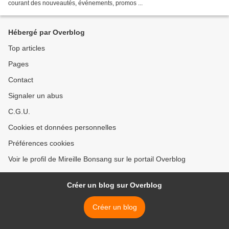
courant des nouveautés, événements, promos ...
Hébergé par Overblog
Top articles
Pages
Contact
Signaler un abus
C.G.U.
Cookies et données personnelles
Préférences cookies
Voir le profil de Mireille Bonsang sur le portail Overblog
Créer un blog sur Overblog
Créer un blog