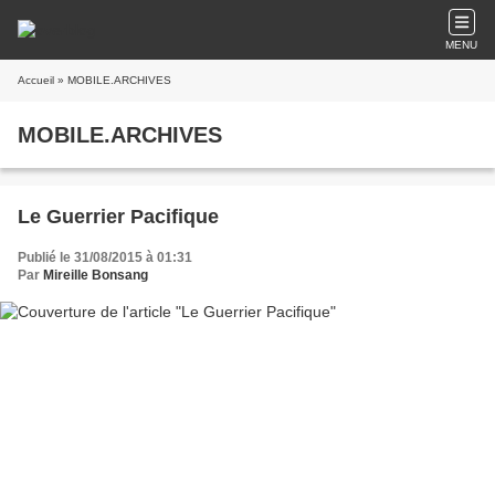
MENU
Accueil
» MOBILE.ARCHIVES
MOBILE.ARCHIVES
Le Guerrier Pacifique
Publié le 31/08/2015 à 01:31
Par
Mireille Bonsang