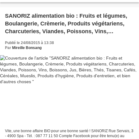
SANORIZ alimentation bio : Fruits et légumes,
Boulangerie, Crèmerie, Produits végétariens,
Charcuteries, Viandes, Poissons, Vins,
Boissons, Jus, Bières, Thés, Tisanes, Cafés,
Publié le 24/08/2015 à 13:38
Céréales, Mueslis, Produits d'hygiène, Produits
Par
Mireille Bonsang
d'entretien, et bien d'autres choses
Vite, une bonne affaire BIO pour une bonne santé ! SANORIZ Rue Servais, 3
- 4900 Spa - Tél. : 087 77 11 50 Compte Facebook pour être tenu(e) au