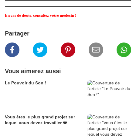
En cas de doute, consultez votre médecin !
Partager
Vous aimerez aussi
Le Pouvoir du Son !
Vous êtes le plus grand projet sur
lequel vous devez travailler ❤️