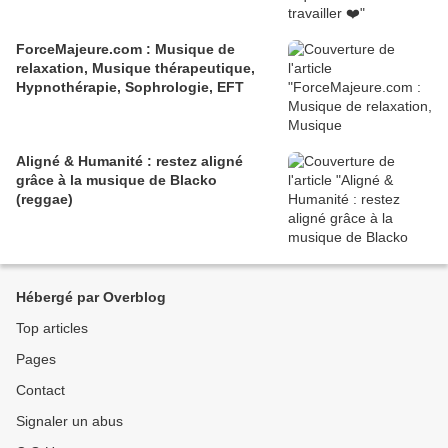
ForceMajeure.com : Musique de
relaxation, Musique thérapeutique,
Hypnothérapie, Sophrologie, EFT
Aligné & Humanité : restez aligné
grâce à la musique de Blacko
(reggae)
Hébergé par Overblog
Top articles
Pages
Contact
Signaler un abus