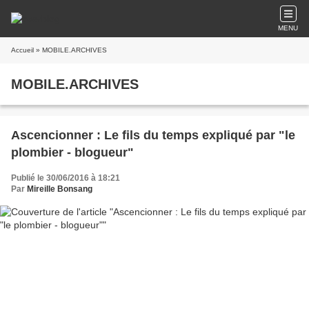
MENU
Accueil
» MOBILE.ARCHIVES
MOBILE.ARCHIVES
Ascencionner : Le fils du temps expliqué par "le
plombier - blogueur"
Publié le 30/06/2016 à 18:21
Par
Mireille Bonsang