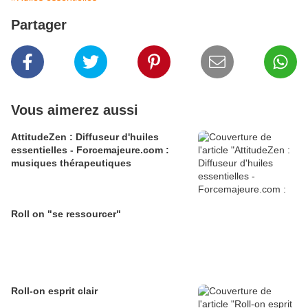
Partager
Vous aimerez aussi
AttitudeZen : Diffuseur d'huiles
essentielles - Forcemajeure.com :
musiques thérapeutiques
Roll on "se ressourcer"
Roll-on esprit clair