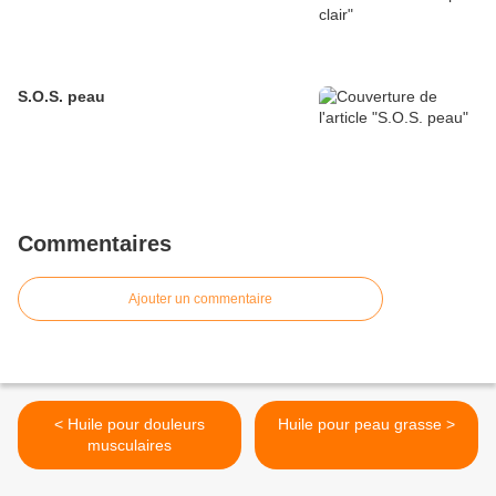
S.O.S. peau
Commentaires
Ajouter un commentaire
< Huile pour douleurs
Huile pour peau grasse >
musculaires