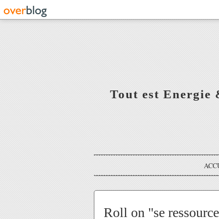
Tout est Energie 
ACC
Roll on "se ressource