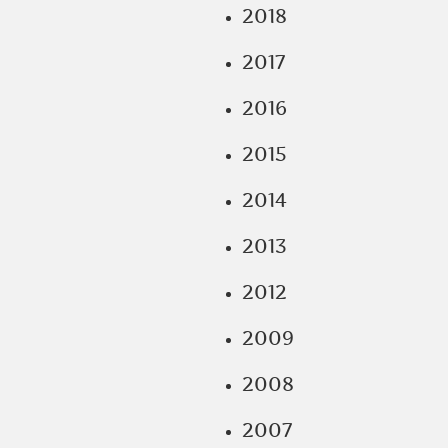
2018
2017
2016
2015
2014
2013
2012
2009
2008
2007