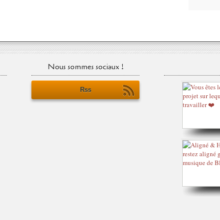
Nous sommes sociaux !
Rss