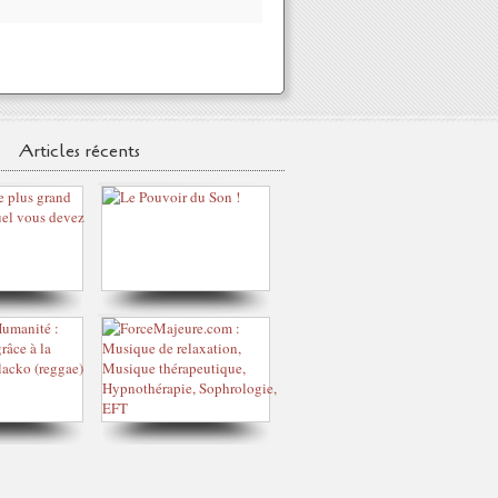
Articles récents