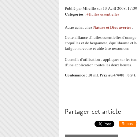
Publié par Mireille sur 13 Avril 2008, 17:
Catégories :
#Huiles essentielles
Autre achat chez
Nature et Découvertes
:
Cette alliance d'huiles essentielles d'orang
coquilles et de bergamote, équilibrante et h
fatigue nerveuse et aide à se ressourcer.
Conseils d'utilisation : appliquer sur les te
d'une application toutes les deux heures.
Contenance : 10 ml. Prix au 4/4/08 : 6.9 €
Partager cet article
Repost