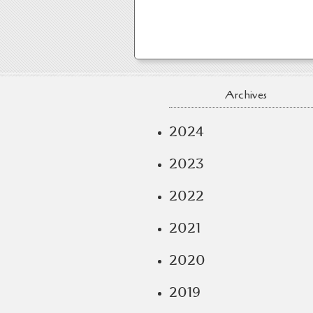
Archives
2024
2023
2022
2021
2020
2019