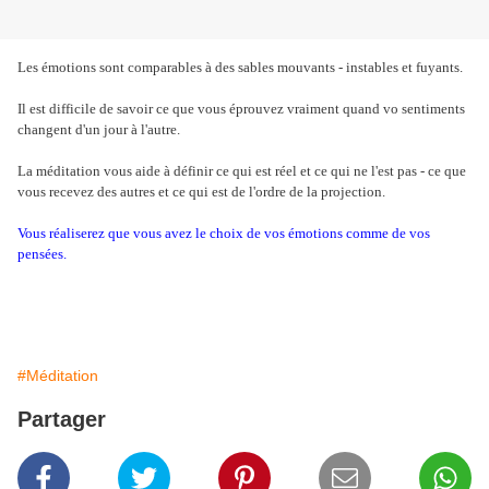
Les émotions sont comparables à des sables mouvants - instables et fuyants.
Il est difficile de savoir ce que vous éprouvez vraiment quand vo sentiments
changent d'un jour à l'autre.
La méditation vous aide à définir ce qui est réel et ce qui ne l'est pas - ce que
vous recevez des autres et ce qui est de l'ordre de la projection.
Vous réaliserez que vous avez le choix de vos émotions comme de vos
pensées.
#Méditation
Partager