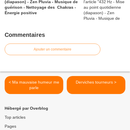
(diapason) - Zen Pluvia - Musique de
guérison - Nettoyage des Chakras -
Énergie positive
Commentaires
Ajouter un commentaire
< Ma mauvaise humeur me
Derviches tourneurs >
parle
Hébergé par Overblog
Top articles
Pages