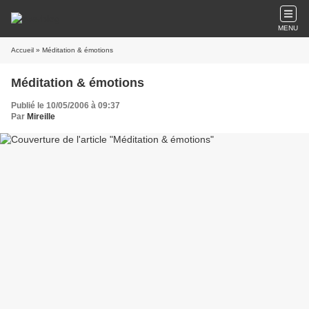
MENU
Accueil
» Méditation & émotions
Méditation & émotions
Publié le 10/05/2006 à 09:37
Par
Mireille