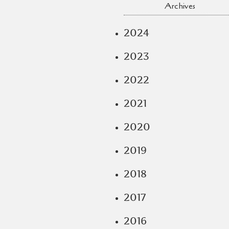
Archives
2024
2023
2022
2021
2020
2019
2018
2017
2016