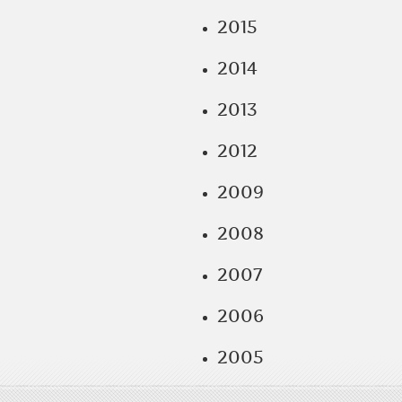
2015
2014
2013
2012
2009
2008
2007
2006
2005