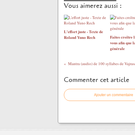
Vous aimerez aussi :
L'effort juste - Texte de
Faites croître 
Roland Yuno Rech
vous afin que l
générale
Commenter cet article
Ajouter un commentaire