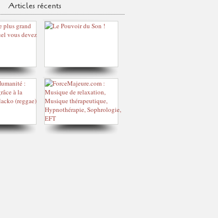
Articles récents