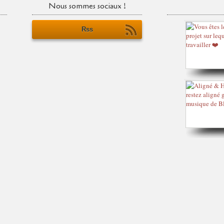
Nous sommes sociaux !
Rss