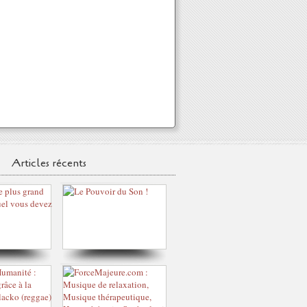
Articles récents