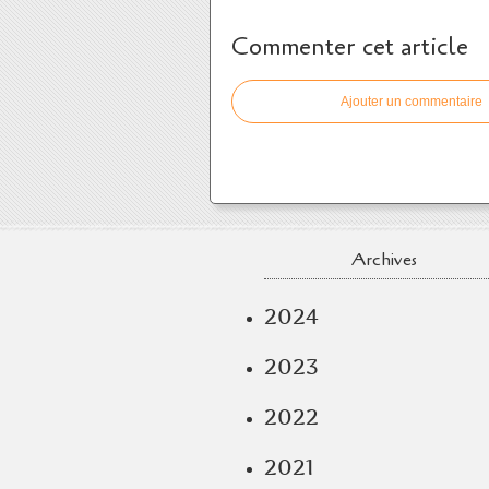
Commenter cet article
Ajouter un commentaire
Archives
2024
2023
2022
2021