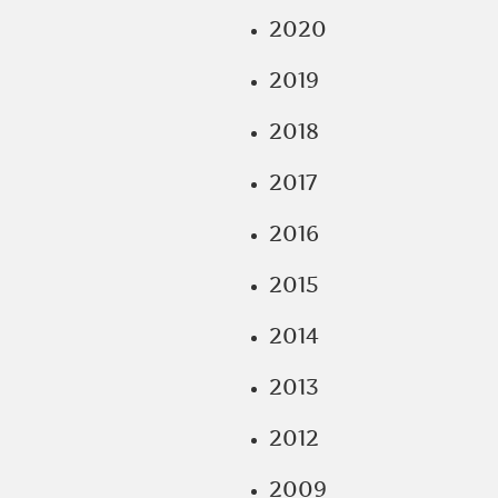
2020
2019
2018
2017
2016
2015
2014
2013
2012
2009