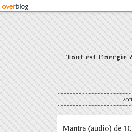
Tout est Energie 
ACC
Mantra (audio) de 10