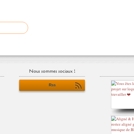
Nous sommes sociaux !
Rss