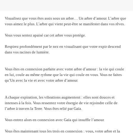
Visualisez que vous êtes assis sous un arbre… Un arbre d’amour. L’arbre que
vous aimez le plus. L’arbre qui vient peut-être se manifester dans vos rêves.
Vous vous sentez apaisé car cet arbre vous protège.
Respirez profondément par le nez en visualisant que votre expir descend
dans vos racines de lumière.
Vous êtes en connexion parfaite avec votre arbre d’amour : la vie qui coule
en lui, coule au même rythme que la vie qui coule en vous. Vous ne faites
qu’Un avec la vie et avec votre arbre d’amour.
A chaque expiration, les vibrations augmentent : elles sont douces et
intenses à la fois. Vous ressentez votre énergie de vie rejoindre celle de
l’arbre à travers la Terre. Vous êtes relié par Gaïa.
Vous entrez alors en connexion avec Gaïa qui insuffle l’amour.
Vous êtes maintenant tous les trois en connexion : vous, votre arbre et la