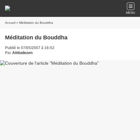
MENU
Accueil
» Méditation du Bouddha
Méditation du Bouddha
Publié le 07/05/2007 à 16:52
Par
Attitudezen