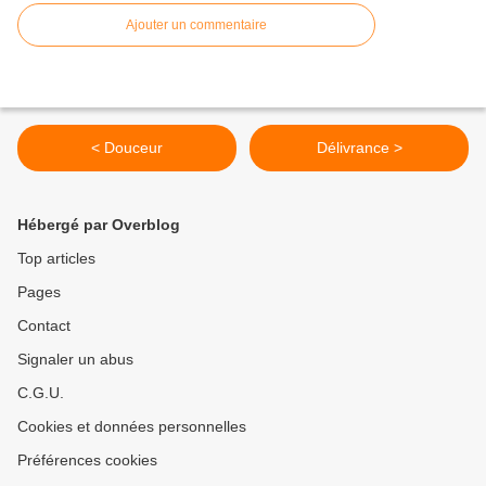
Ajouter un commentaire
< Douceur
Délivrance >
Hébergé par Overblog
Top articles
Pages
Contact
Signaler un abus
C.G.U.
Cookies et données personnelles
Préférences cookies