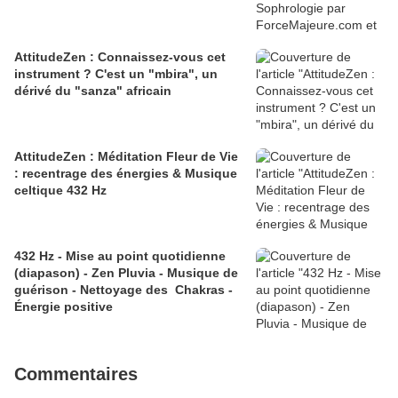
AttitudeZen : Connaissez-vous cet
instrument ? C'est un "mbira", un
dérivé du "sanza" africain
AttitudeZen : Méditation Fleur de Vie
: recentrage des énergies & Musique
celtique 432 Hz
432 Hz - Mise au point quotidienne
(diapason) - Zen Pluvia - Musique de
guérison - Nettoyage des Chakras -
Énergie positive
Commentaires