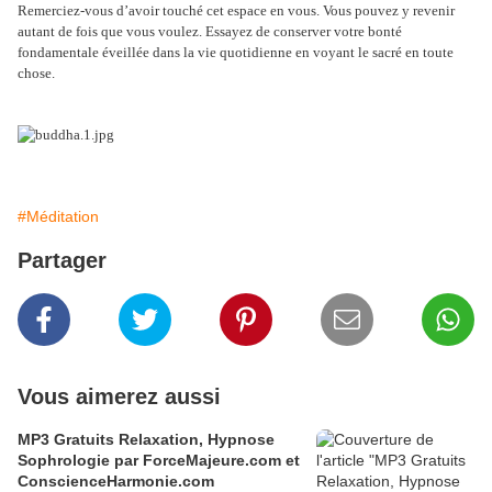
Remerciez-vous d’avoir touché cet espace en vous. Vous pouvez y revenir
autant de fois que vous voulez. Essayez de conserver votre bonté
fondamentale éveillée dans la vie quotidienne en voyant le sacré en toute
chose.
#Méditation
Partager
Vous aimerez aussi
MP3 Gratuits Relaxation, Hypnose
Sophrologie par ForceMajeure.com et
ConscienceHarmonie.com