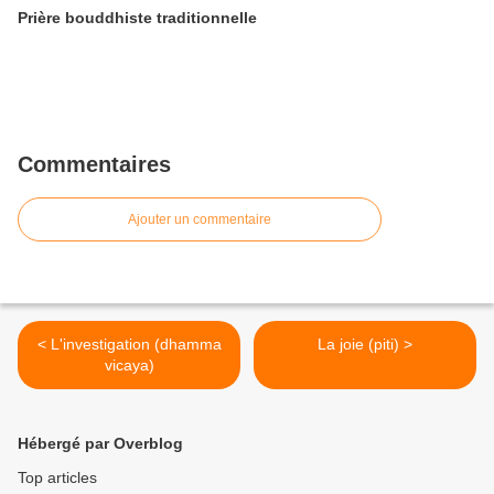
Prière bouddhiste traditionnelle
Commentaires
Ajouter un commentaire
< L'investigation (dhamma
La joie (piti) >
vicaya)
Hébergé par Overblog
Top articles