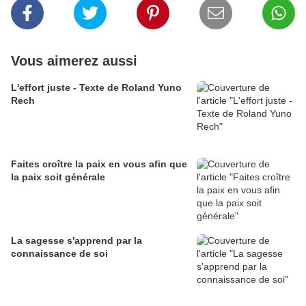
Vous aimerez aussi
L'effort juste - Texte de Roland Yuno
Rech
Faites croître la paix en vous afin que
la paix soit générale
La sagesse s'apprend par la
connaissance de soi