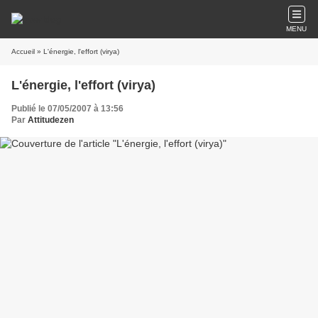
MENU
Accueil
» L'énergie, l'effort (virya)
L'énergie, l'effort (virya)
Publié le 07/05/2007 à 13:56
Par
Attitudezen