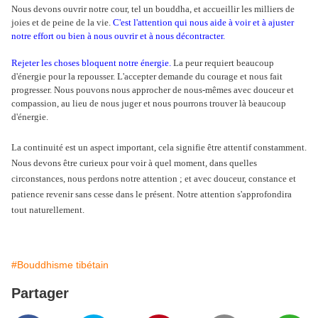
Nous devons ouvrir notre cour, tel un bouddha, et accueillir les milliers de
joies et de peine de la vie.
C'est l'attention qui nous aide à voir et à ajuster
notre effort ou bien à nous ouvrir et à nous décontracter.
Rejeter les choses bloquent notre énergie.
La peur requiert beaucoup
d'énergie pour la repousser. L'accepter demande du courage et nous fait
progresser. Nous pouvons nous approcher de nous-mêmes avec douceur et
compassion, au lieu de nous juger et nous pourrons trouver là beaucoup
d'énergie.
La continuité est un aspect important, cela signifie être attentif constamment.
Nous devons être curieux pour voir à quel moment, dans quelles
circonstances, nous perdons notre attention ; et avec douceur, constance et
patience revenir sans cesse dans le présent. Notre attention s'approfondira
tout naturellement.
#Bouddhisme tibétain
Partager