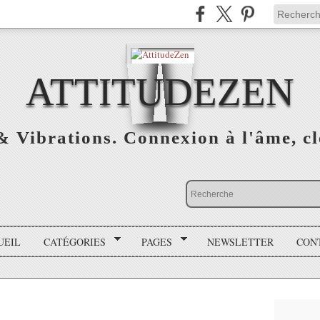
ATTITUDEZEN
& Vibrations. Connexion à l'âme, cl
UEIL
CATÉGORIES
PAGES
NEWSLETTER
CON