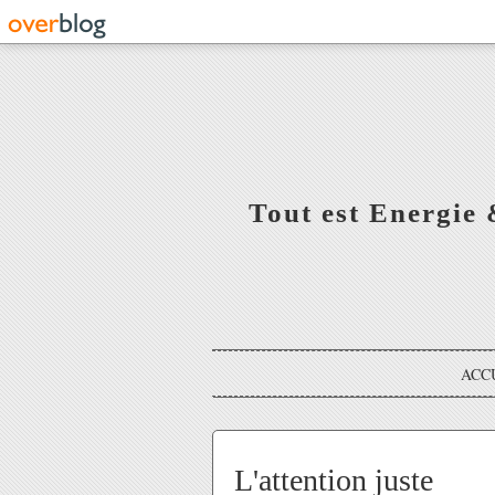
Tout est Energie 
ACC
L'attention juste