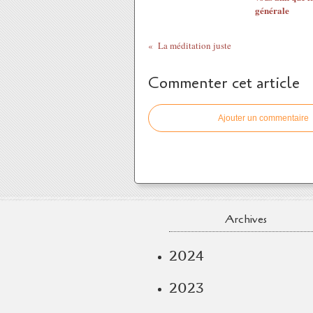
générale
La méditation juste
Commenter cet article
Ajouter un commentaire
Archives
2024
2023