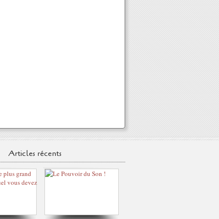
Articles récents