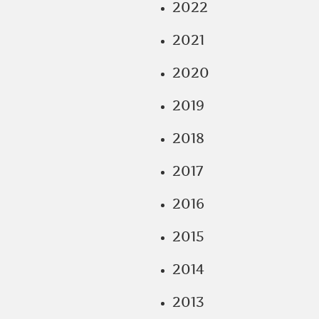
2022
2021
2020
2019
2018
2017
2016
2015
2014
2013