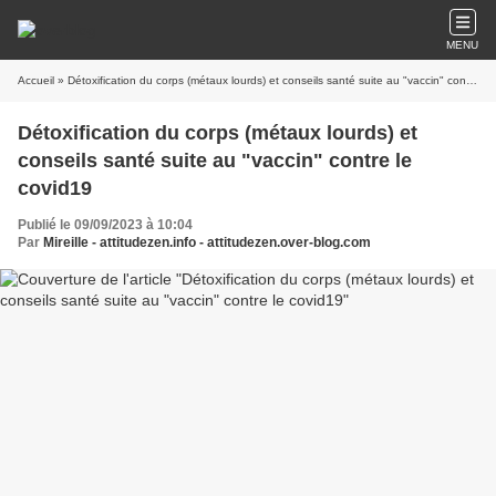
MENU
Accueil
» Détoxification du corps (métaux lourds) et conseils santé suite au "vaccin" contre le covid19
Détoxification du corps (métaux lourds) et
conseils santé suite au "vaccin" contre le
covid19
Publié le 09/09/2023 à 10:04
Par
Mireille - attitudezen.info - attitudezen.over-blog.com