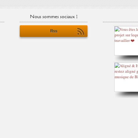
Nous sommes sociaux !
Rss