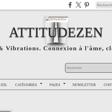
ATTITUDEZEN
& Vibrations. Connexion à l'âme, cl
UEIL
CATÉGORIES
PAGES
NEWSLETTER
CON