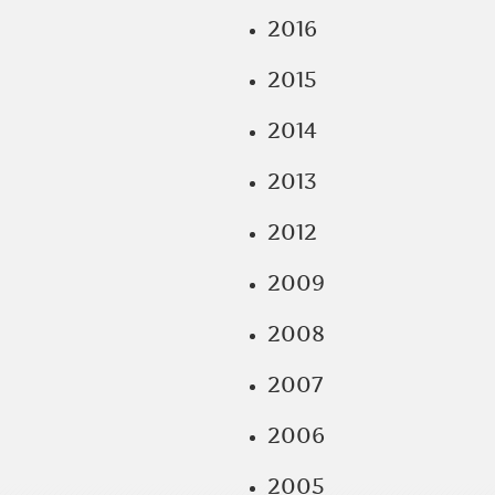
2016
2015
2014
2013
2012
2009
2008
2007
2006
2005