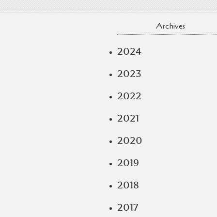
Archives
2024
2023
2022
2021
2020
2019
2018
2017