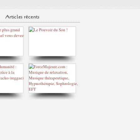
Articles récents