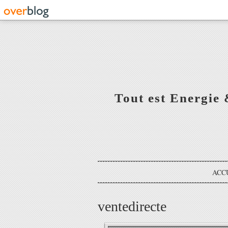
Tout est Energie 
ACC
ventedirecte