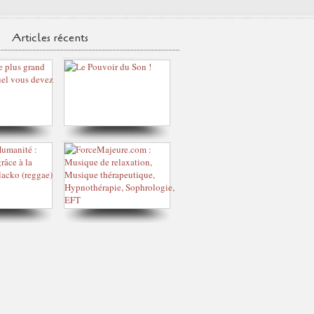
Articles récents