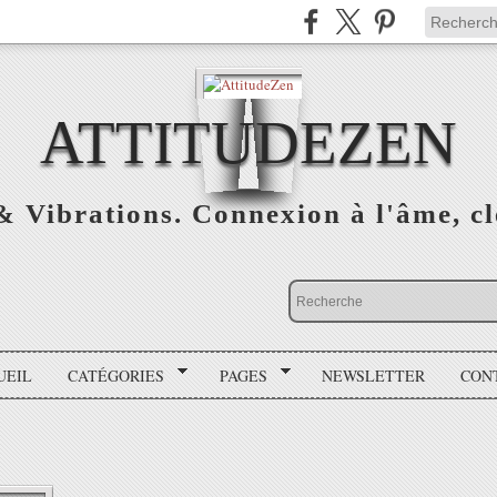
ATTITUDEZEN
& Vibrations. Connexion à l'âme, cl
UEIL
CATÉGORIES
PAGES
NEWSLETTER
CON