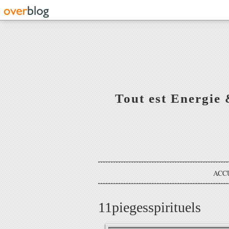
Tout est Energie 
ACC
11piegesspirituels