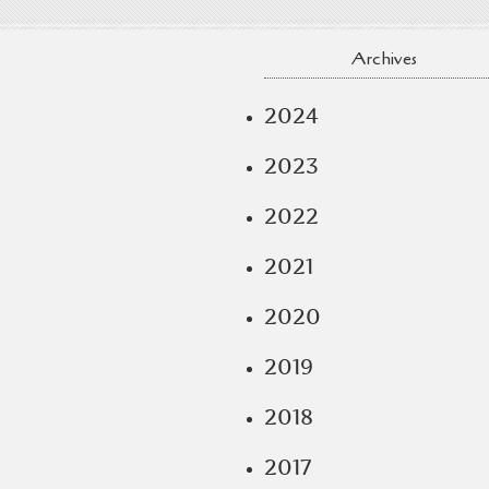
Archives
2024
2023
2022
2021
2020
2019
2018
2017