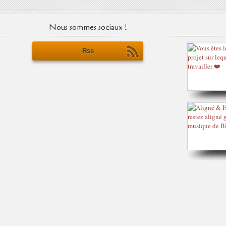
Nous sommes sociaux !
Rss