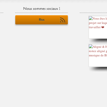
Nous sommes sociaux !
Rss