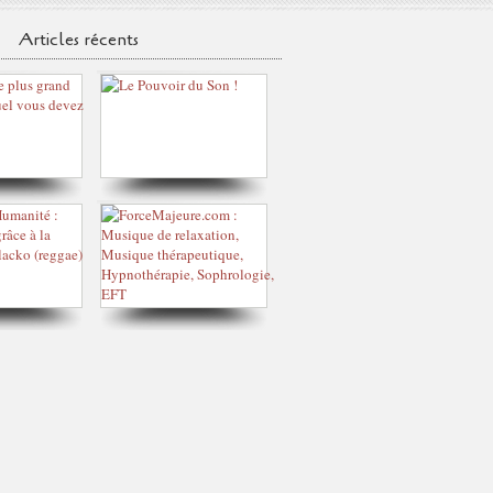
Articles récents