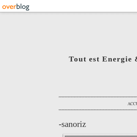
Tout est Energie 
ACC
-sanoriz