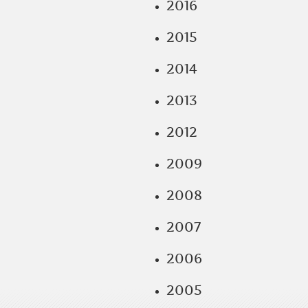
2016
2015
2014
2013
2012
2009
2008
2007
2006
2005