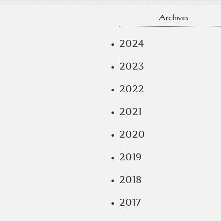
Archives
2024
2023
2022
2021
2020
2019
2018
2017