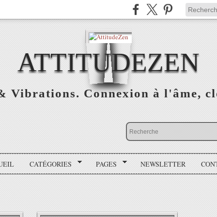
ATTITUDEZEN
& Vibrations. Connexion à l'âme, cl
UEIL
CATÉGORIES
PAGES
NEWSLETTER
CON