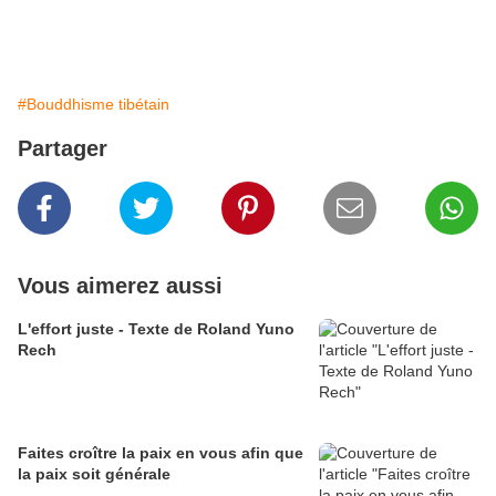
#Bouddhisme tibétain
Partager
Vous aimerez aussi
L'effort juste - Texte de Roland Yuno
Rech
Faites croître la paix en vous afin que
la paix soit générale