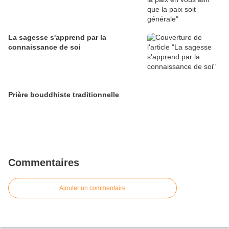
La sagesse s'apprend par la
connaissance de soi
Prière bouddhiste traditionnelle
Commentaires
Ajouter un commentaire