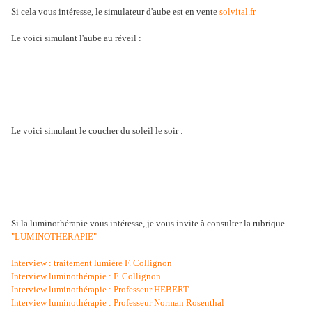
Si cela vous intéresse, le simulateur d'aube est en vente
solvital.fr
Le voici simulant l'aube au réveil :
Le voici simulant le coucher du soleil le soir :
Si la luminothérapie vous intéresse, je vous invite à consulter la rubrique
"LUMINOTHERAPIE"
Interview : traitement lumière F. Collignon
Interview luminothérapie : F. Collignon
Interview luminothérapie : Professeur HEBERT
Interview luminothérapie : Professeur Norman Rosenthal