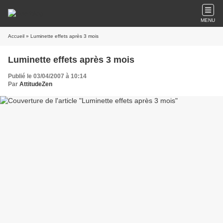
MENU
Accueil
» Luminette effets après 3 mois
Luminette effets après 3 mois
Publié le 03/04/2007 à 10:14
Par
AttitudeZen