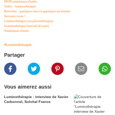
MON simulateur d'aube
Vidéo : luminothérapie
Bien-être : quelques trucs à appliquer au bureau
Secouez-vous !
Luminothérapie (ou photothérapie)
Luminothérapie (travail de nuit)
Simulateur d'aube
#Luminothérapie
Partager
Vous aimerez aussi
Luminothérapie : interview de Xavier
Carbonnel, Solvital France