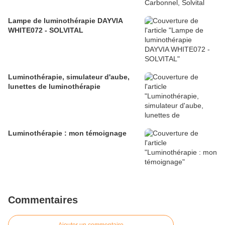
Lampe de luminothérapie DAYVIA
WHITE072 - SOLVITAL
Luminothérapie, simulateur d'aube,
lunettes de luminothérapie
Luminothérapie : mon témoignage
Commentaires