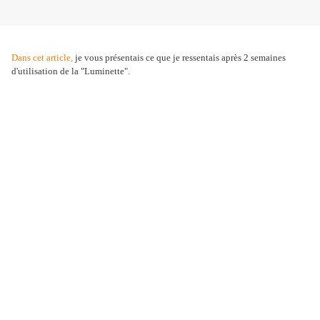
Dans cet article,
je vous présentais ce que je ressentais après 2 semaines
d'utilisation de la "Luminette".