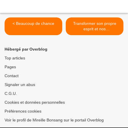
< Beaucoup de chance
Transformer son propre
esprit et nos
comportements >
Hébergé par Overblog
Top articles
Pages
Contact
Signaler un abus
C.G.U.
Cookies et données personnelles
Préférences cookies
Voir le profil de Mireille Bonsang sur le portail Overblog