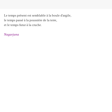
Le temps présent est semblable à la boule d'argile,
le temps passé à la poussière de la terre,
et le temps futur à la cruche.
Nagarjuna