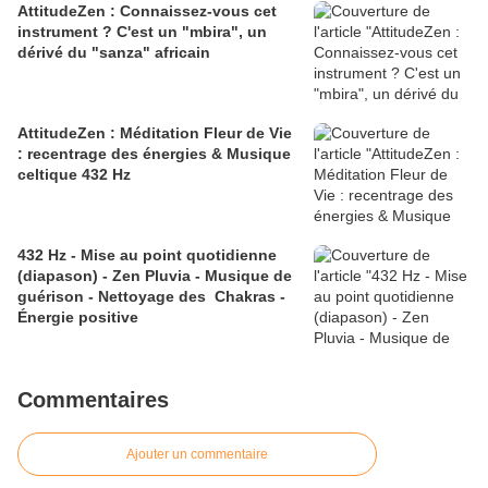
AttitudeZen : Connaissez-vous cet
instrument ? C'est un "mbira", un
dérivé du "sanza" africain
AttitudeZen : Méditation Fleur de Vie
: recentrage des énergies & Musique
celtique 432 Hz
432 Hz - Mise au point quotidienne
(diapason) - Zen Pluvia - Musique de
guérison - Nettoyage des Chakras -
Énergie positive
Commentaires
Ajouter un commentaire