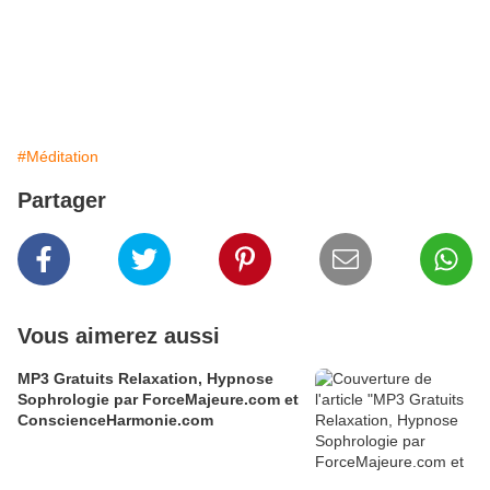
#Méditation
Partager
Vous aimerez aussi
MP3 Gratuits Relaxation, Hypnose
Sophrologie par ForceMajeure.com et
ConscienceHarmonie.com