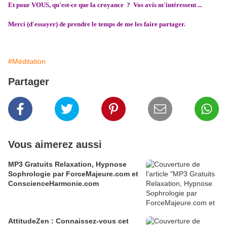
Et pour VOUS, qu'est-ce que la croyance ? Vos avis m'intéressent ...
Merci (d'essayer) de prendre le temps de me les faire partager.
#Méditation
Partager
Vous aimerez aussi
MP3 Gratuits Relaxation, Hypnose
Sophrologie par ForceMajeure.com et
ConscienceHarmonie.com
AttitudeZen : Connaissez-vous cet