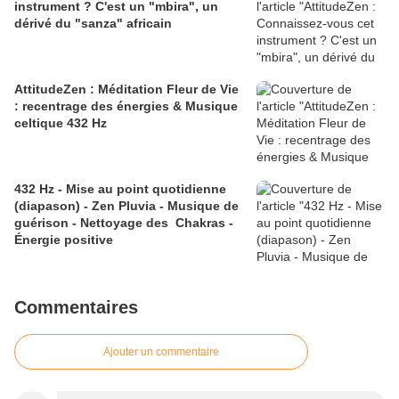
instrument ? C'est un "mbira", un
dérivé du "sanza" africain
AttitudeZen : Méditation Fleur de Vie
: recentrage des énergies & Musique
celtique 432 Hz
432 Hz - Mise au point quotidienne
(diapason) - Zen Pluvia - Musique de
guérison - Nettoyage des Chakras -
Énergie positive
Commentaires
Ajouter un commentaire