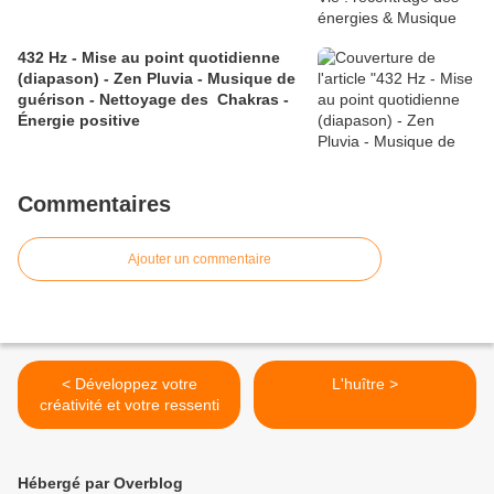
432 Hz - Mise au point quotidienne
(diapason) - Zen Pluvia - Musique de
guérison - Nettoyage des Chakras -
Énergie positive
Commentaires
Ajouter un commentaire
< Développez votre
L'huître >
créativité et votre ressenti
Hébergé par Overblog