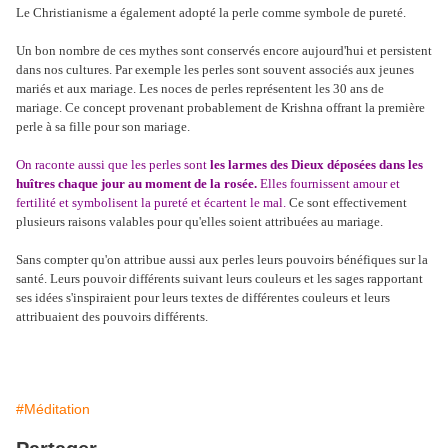
Le Christianisme a également adopté la perle comme symbole de pureté.
Un bon nombre de ces mythes sont conservés encore aujourd'hui et persistent
dans nos cultures. Par exemple les perles sont souvent associés aux jeunes
mariés et aux mariage. Les noces de perles représentent les 30 ans de
mariage. Ce concept provenant probablement de Krishna offrant la première
perle à sa fille pour son mariage.
On raconte aussi que les perles sont
les larmes des Dieux déposées dans les
huîtres chaque jour au moment de la rosée.
Elles fournissent amour et
fertilité et symbolisent la pureté et écartent le mal.
Ce sont effectivement
plusieurs raisons valables pour qu'elles soient attribuées au mariage.
Sans compter qu'on attribue aussi aux perles leurs pouvoirs bénéfiques sur la
santé. Leurs pouvoir différents suivant leurs couleurs et les sages rapportant
ses idées s'inspiraient pour leurs textes de différentes couleurs et leurs
attribuaient des pouvoirs différents.
#Méditation