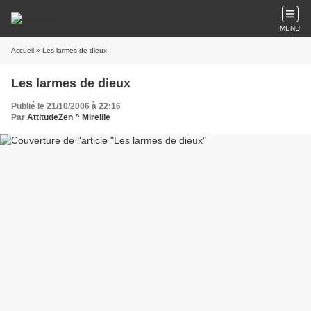
MENU
Accueil
» Les larmes de dieux
Les larmes de dieux
Publié le 21/10/2006 à 22:16
Par
AttitudeZen ^ Mireille