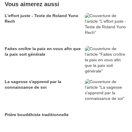
Vous aimerez aussi
L'effort juste - Texte de Roland Yuno
Rech
Faites croître la paix en vous afin que
la paix soit générale
La sagesse s'apprend par la
connaissance de soi
Prière bouddhiste traditionnelle