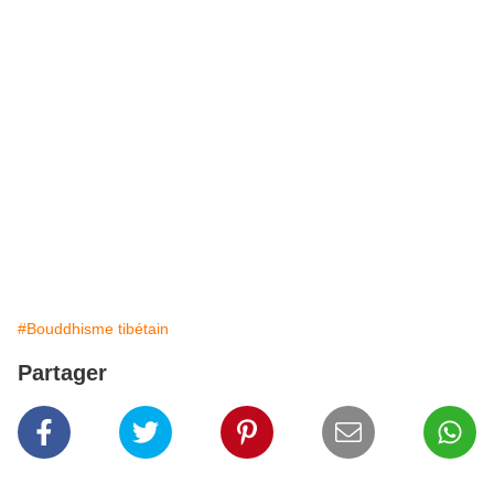
#Bouddhisme tibétain
Partager