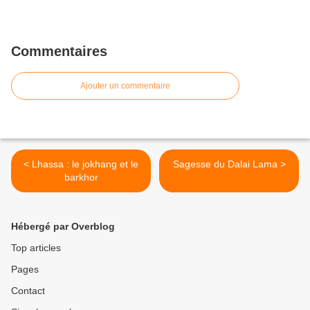
Commentaires
Ajouter un commentaire
< Lhassa : le jokhang et le
Sagesse du Dalai Lama >
barkhor
Hébergé par Overblog
Top articles
Pages
Contact