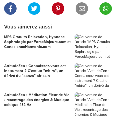
Vous aimerez aussi
MP3 Gratuits Relaxation, Hypnose
Sophrologie par ForceMajeure.com et
ConscienceHarmonie.com
AttitudeZen : Connaissez-vous cet
instrument ? C'est un "mbira", un
dérivé du "sanza" africain
AttitudeZen : Méditation Fleur de Vie
: recentrage des énergies & Musique
celtique 432 Hz