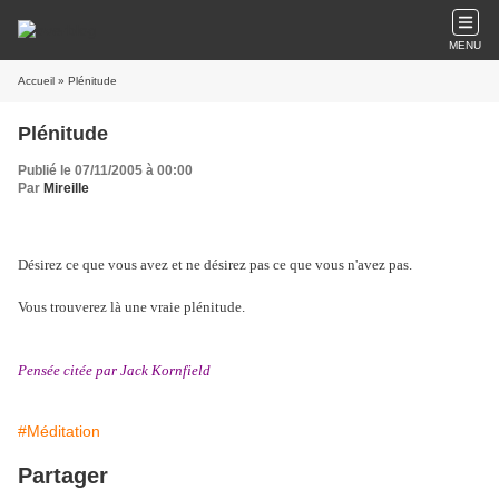
MENU
Accueil
» Plénitude
Plénitude
Publié le 07/11/2005 à 00:00
Par
Mireille
Désirez ce que vous avez et ne désirez pas ce que vous n'avez pas.
Vous trouverez là une vraie plénitude.
Pensée citée par Jack Kornfield
#Méditation
Partager