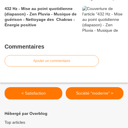
432 Hz - Mise au point quotidienne
(diapason) - Zen Pluvia - Musique de
guérison - Nettoyage des Chakras -
Énergie positive
Commentaires
Ajouter un commentaire
< Satisfaction
Société "moderne" >
Hébergé par Overblog
Top articles