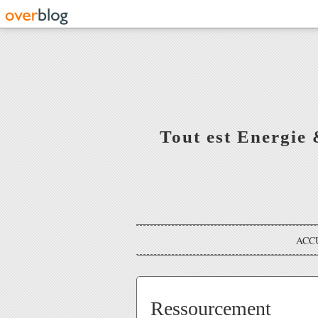
Tout est Energie 
ACC
Ressourcement