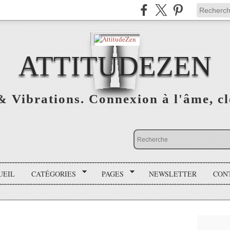
ATTITUDEZEN
& Vibrations. Connexion à l'âme, cl
UEIL
CATÉGORIES
PAGES
NEWSLETTER
CON