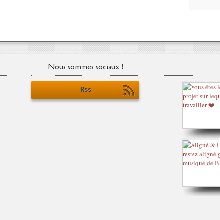
Nous sommes sociaux !
Rss