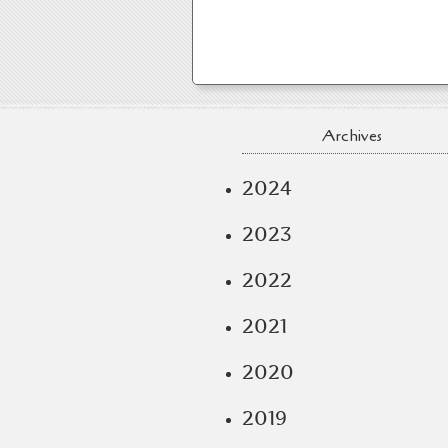
Archives
2024
2023
2022
2021
2020
2019