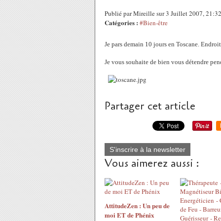
Publié par Mireille sur 3 Juillet 2007, 21:
Catégories :
#Bien-être
Je pars demain 10 jours en Toscane. Endroit 
Je vous souhaite de bien vous détendre pe
Partager cet article
S'inscrire à la newsletter
Vous aimerez aussi :
AttitudeZen : Un peu de
moi ET de Phénix