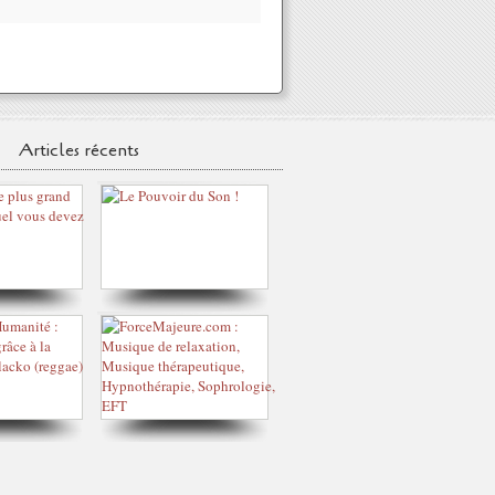
Articles récents