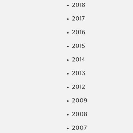
2018
2017
2016
2015
2014
2013
2012
2009
2008
2007