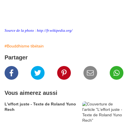
Source de la photo : http://fr.wikipedia.org/
#Bouddhisme tibétain
Partager
Vous aimerez aussi
L'effort juste - Texte de Roland Yuno
Rech