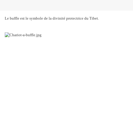
Le buffle est le symbole de la divinité protectrice du Tibet.