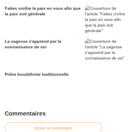
Faites croître la paix en vous afin que
la paix soit générale
La sagesse s'apprend par la
connaissance de soi
Prière bouddhiste traditionnelle
Commentaires
Ajouter un commentaire