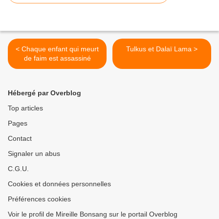
< Chaque enfant qui meurt
Tulkus et Dalaï Lama >
de faim est assassiné
Hébergé par Overblog
Top articles
Pages
Contact
Signaler un abus
C.G.U.
Cookies et données personnelles
Préférences cookies
Voir le profil de Mireille Bonsang sur le portail Overblog