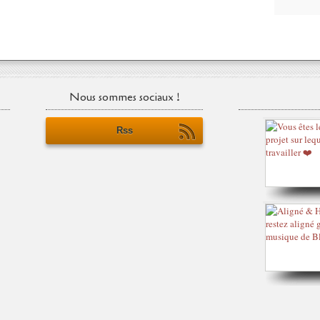
Nous sommes sociaux !
Rss