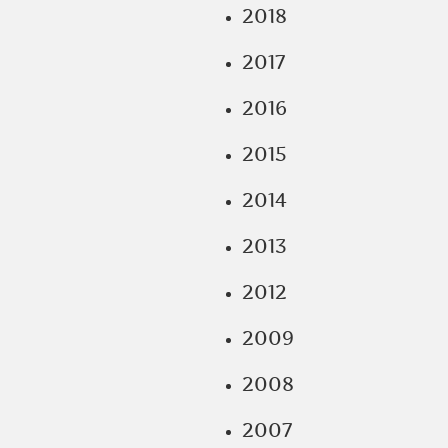
2018
2017
2016
2015
2014
2013
2012
2009
2008
2007