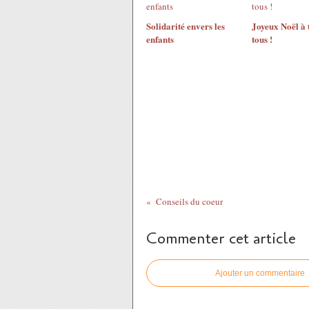
Solidarité envers les
Joyeux Noël à 
enfants
tous !
Conseils du coeur
Commenter cet article
Ajouter un commentaire