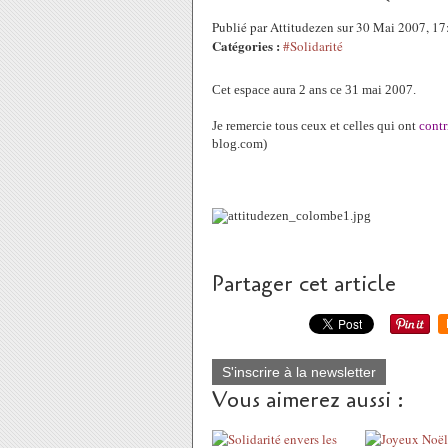
Publié par Attitudezen sur 30 Mai 2007, 1
Catégories :
#Solidarité
Cet espace aura 2 ans ce 31 mai 2007.
Je remercie tous ceux et celles qui ont
contr
blog.com)
Partager cet article
S'inscrire à la newsletter
Vous aimerez aussi :