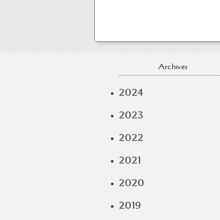
Archives
2024
2023
2022
2021
2020
2019