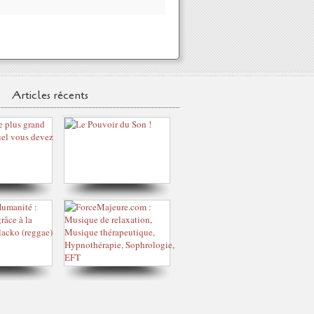
Articles récents