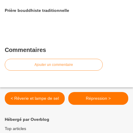
Prière bouddhiste traditionnelle
Commentaires
Ajouter un commentaire
< Rêverie et lampe de sel
Répression >
Hébergé par Overblog
Top articles