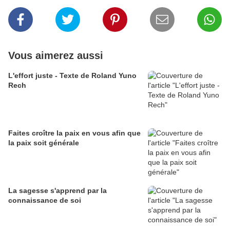
Vous aimerez aussi
L'effort juste - Texte de Roland Yuno
Rech
Faites croître la paix en vous afin que
la paix soit générale
La sagesse s'apprend par la
connaissance de soi