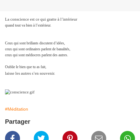
La conscience est ce qui gratte à l’intérieur
quand tout va
bien à l’extérieur.
Ceux qui sont brillants discutent d’idées,
ceux qui sont ordinaires parlent de banalités,
ceux qui sont
médiocres parlent des autres.
Oublie le bien que tu as fait,
laisse les autres s’en souvenir.
#Méditation
Partager