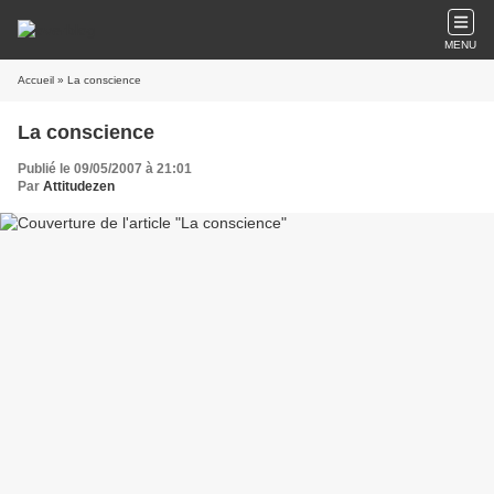
MENU
Accueil
» La conscience
La conscience
Publié le 09/05/2007 à 21:01
Par
Attitudezen