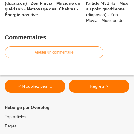
(diapason) - Zen Pluvia - Musique de
guérison - Nettoyage des Chakras -
Énergie positive
Commentaires
Ajouter un commentaire
< N'oubliez pas ...
Regrets >
Hébergé par Overblog
Top articles
Pages