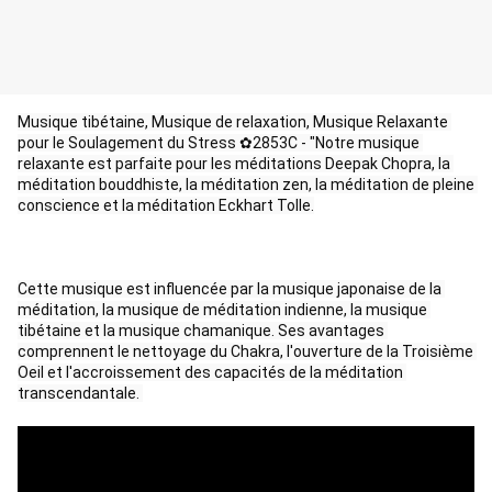
Musique tibétaine, Musique de relaxation, Musique Relaxante 
pour le Soulagement du Stress ✿2853C - "Notre musique 
relaxante est parfaite pour les méditations Deepak Chopra, la 
méditation bouddhiste, la méditation zen, la méditation de pleine 
conscience et la méditation Eckhart Tolle.
Cette musique est influencée par la musique japonaise de la 
méditation, la musique de méditation indienne, la musique 
tibétaine et la musique chamanique. Ses avantages 
comprennent le nettoyage du Chakra, l'ouverture de la Troisième 
Oeil et l'accroissement des capacités de la méditation 
transcendantale. 