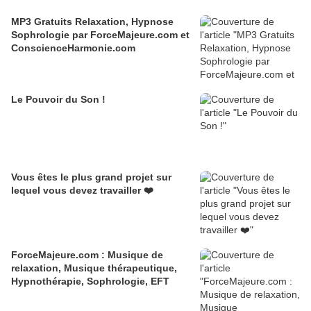
MP3 Gratuits Relaxation, Hypnose
Sophrologie par ForceMajeure.com et
ConscienceHarmonie.com
Le Pouvoir du Son !
Vous êtes le plus grand projet sur
lequel vous devez travailler ❤️
ForceMajeure.com : Musique de
relaxation, Musique thérapeutique,
Hypnothérapie, Sophrologie, EFT