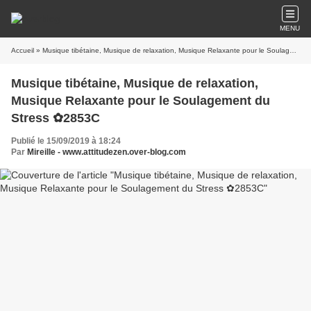
MENU
Accueil
» Musique tibétaine, Musique de relaxation, Musique Relaxante pour le Soulagement du Stress ✿2853C
Musique tibétaine, Musique de relaxation,
Musique Relaxante pour le Soulagement du
Stress ✿2853C
Publié le 15/09/2019 à 18:24
Par
Mireille - www.attitudezen.over-blog.com