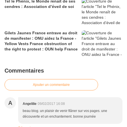
Tel le Phénix, le Monde renaît de ses
cendres : Association d’éveil de soi
Gilets Jaunes France entrave au droit
de manifester : ONU aidez la France -
Yellow Vests France obstruction of
the right to protest : OUN help France
Commentaires
Ajouter un commentaire
A
Angelilie
09/02/2017 16:08
beau blog. un plaisir de venir flâner sur vos pages. une
découverte et un enchantement. bonne journée