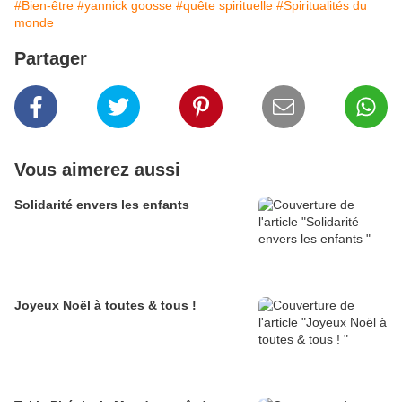
#Bien-être
#yannick goosse
#quête spirituelle
#Spiritualités du
monde
Partager
Vous aimerez aussi
Solidarité envers les enfants
Joyeux Noël à toutes & tous !