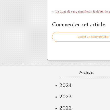
Commenter cet article
Ajouter un commentaire
Archives
2024
2023
2022