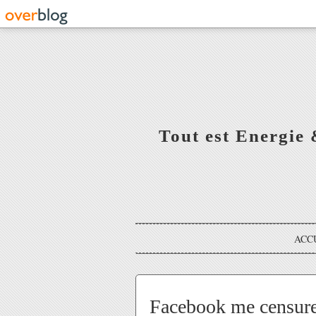
Tout est Energie 
ACC
Facebook me censure,