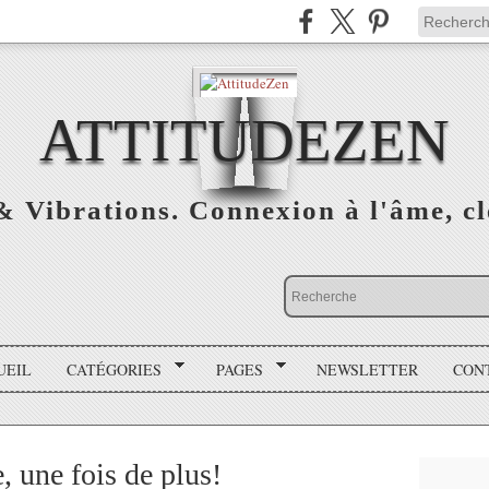
ATTITUDEZEN
& Vibrations. Connexion à l'âme, cl
UEIL
CATÉGORIES
PAGES
NEWSLETTER
CON
 une fois de plus!