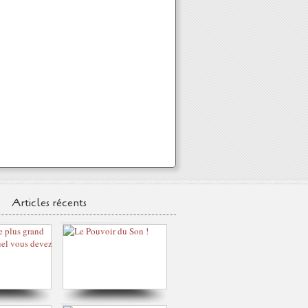
Articles récents