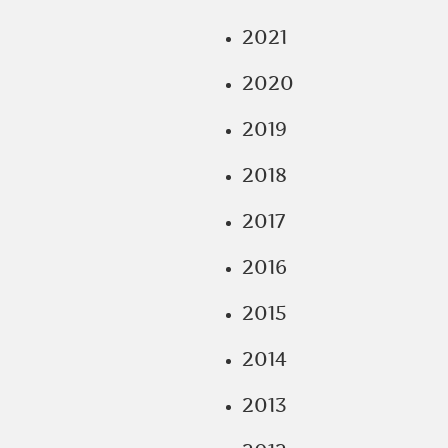
2021
2020
2019
2018
2017
2016
2015
2014
2013