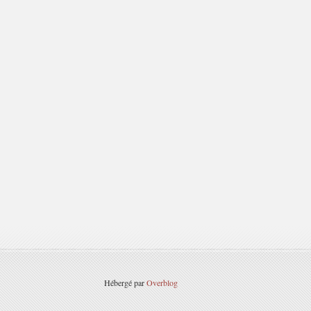
Hébergé par
Overblog