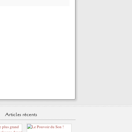
Articles récents