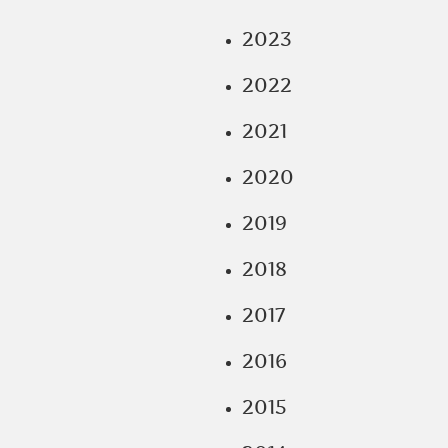
2023
2022
2021
2020
2019
2018
2017
2016
2015