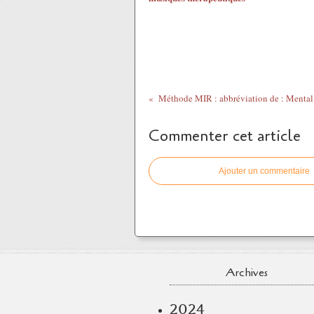
Commenter cet article
Ajouter un commentaire
Archives
2024