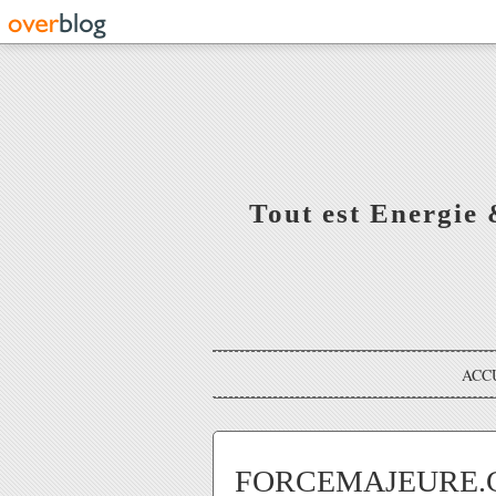
Tout est Energie 
ACC
FORCEMAJEURE.COM