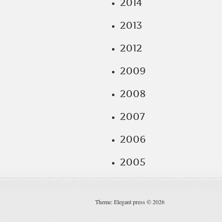
2014
2013
2012
2009
2008
2007
2006
2005
Theme: Elegant press © 2026